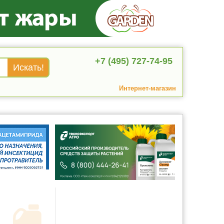
+7 (495) 727-74-95
Интернет-магазин