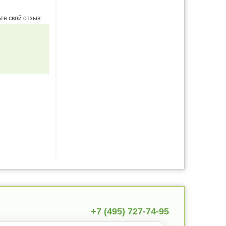
те свой отзыв:
+7 (495) 727-74-95