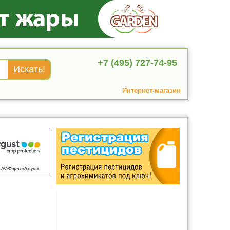
+7 (495) 727-74-95
Интернет-магазин