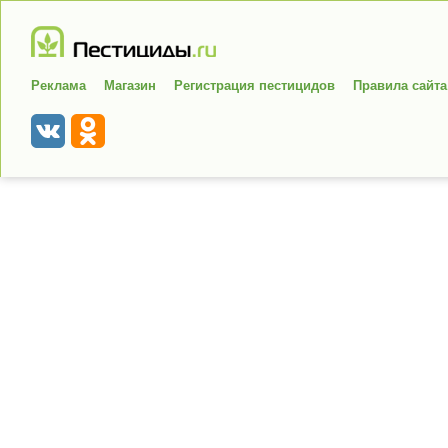
Реклама
Магазин
Регистрация пестицидов
Правила сайта