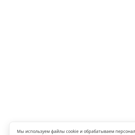
Мы используем файлы cookie и обрабатываем персона