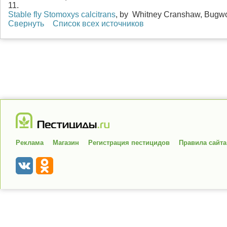
11.
Stable fly Stomoxys calcitrans
, by Whitney Cranshaw, Bugw
Свернуть
Список всех источников
Реклама
Магазин
Регистрация пестицидов
Правила сайта