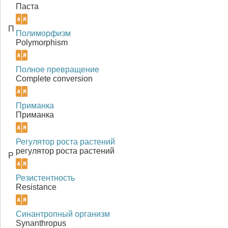
Паста
П
Полиморфизм
Polymorphism
Полное превращение
Complete conversion
Приманка
Приманка
Регулятор роста растений
регулятор роста растений
Р
Резистентность
Resistance
Синантропный организм
Synanthropus