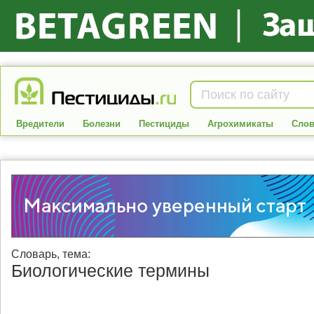
Вредители
Болезни
Пестициды
Агрохимикаты
Слов
Словарь
, тема:
Биологические термины