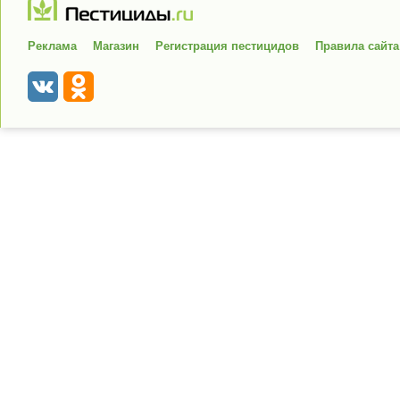
Реклама
Магазин
Регистрация пестицидов
Правила сайта