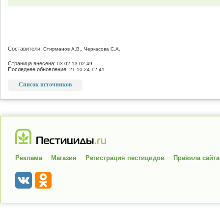
Составители:
Стирманов А.В., Черкасова С.А.
Страница внесена:
03.02.13 02:49
Последнее обновление:
21.10.24 12:41
Список источников
Реклама
Магазин
Регистрация пестицидов
Правила сайта