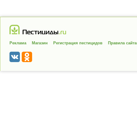
Реклама
Магазин
Регистрация пестицидов
Правила сайта