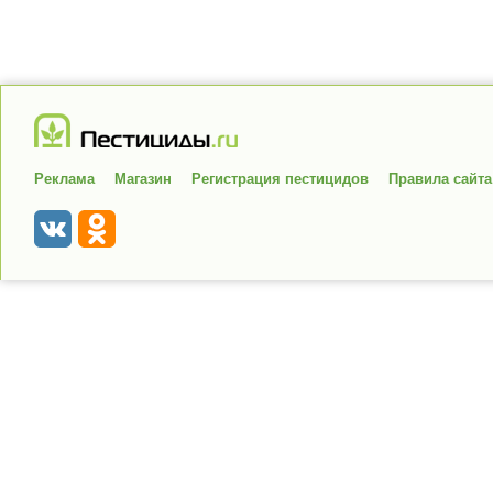
Реклама
Магазин
Регистрация пестицидов
Правила сайта