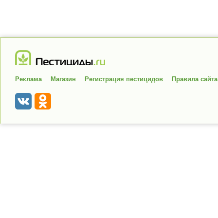
Реклама
Магазин
Регистрация пестицидов
Правила сайта