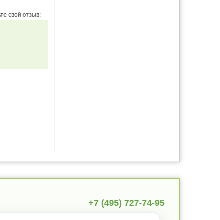
те свой отзыв:
+7 (495) 727-74-95