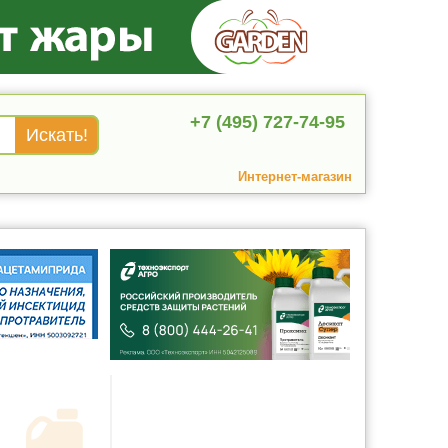
+7 (495) 727-74-95
Интернет-магазин