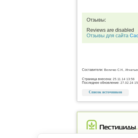
Отзывы:
Reviews are disabled
Отзывы для сайта
Cac
Составители:
Величко С.Н., Игнатье
Страница внесена:
25.11.14 13:56
Последнее обновление:
27.02.24 15
Список источников