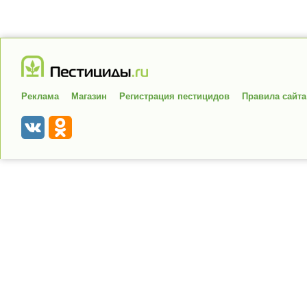
Реклама
Магазин
Регистрация пестицидов
Правила сайта