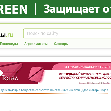
Пестициды
Агрохимикаты
Словарь
:
Действующие вещества сельскохозяйственных инсектицидов и акарицидов