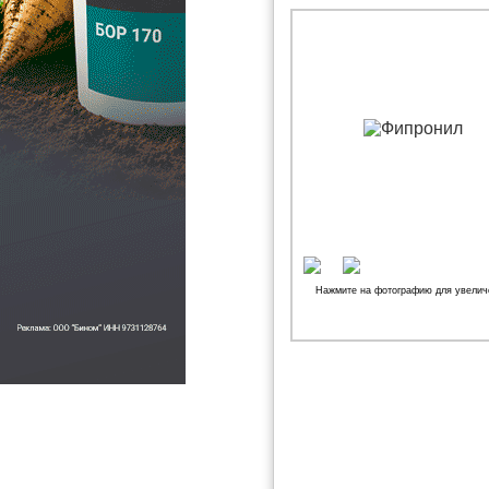
Нажмите на фотографию для увелич