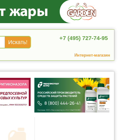
+7 (495) 727-74-95
Интернет-магазин