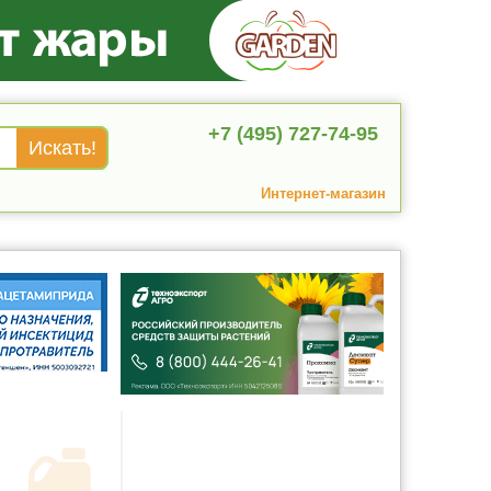
+7 (495) 727-74-95
Интернет-магазин