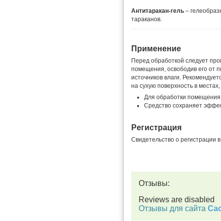
Антитаракан-гель
– гелеобраз
тараканов.
Применение
Перед обработкой следует про
помещения, освободив его от 
источников влаги. Рекомендует
на сухую поверхность в места
Для обработки помещения
Средство сохраняет эффек
Регистрация
Свидетельство о регистрации в
Отзывы:
Reviews are disabled
Отзывы для сайта
Cac