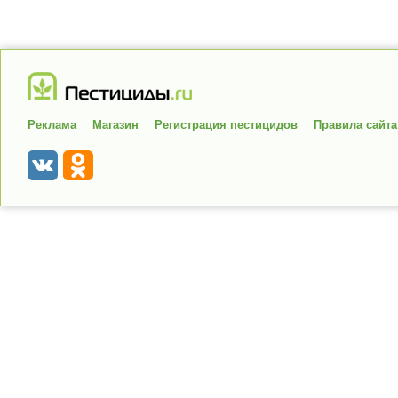
Реклама
Магазин
Регистрация пестицидов
Правила сайта