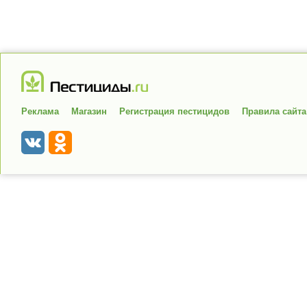
Реклама
Магазин
Регистрация пестицидов
Правила сайта