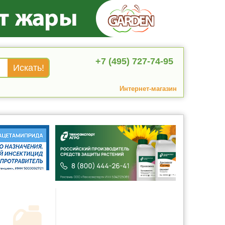
+7 (495) 727-74-95
Интернет-магазин