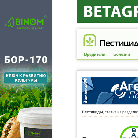
Вредители
Болезни
Пестициды
, статья из раздела