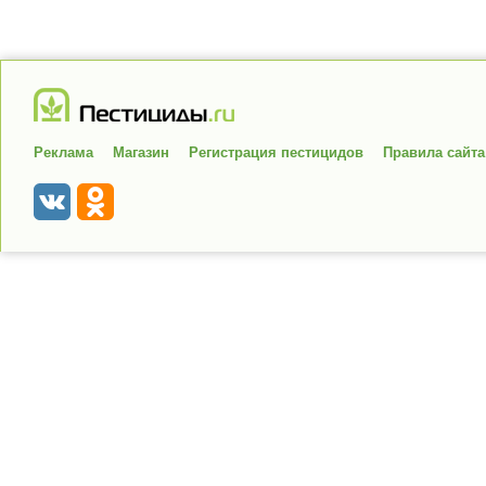
Реклама
Магазин
Регистрация пестицидов
Правила сайта