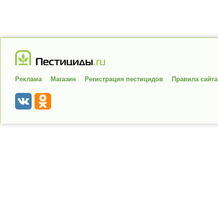
Реклама
Магазин
Регистрация пестицидов
Правила сайта