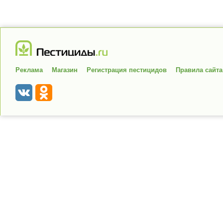
Реклама
Магазин
Регистрация пестицидов
Правила сайта