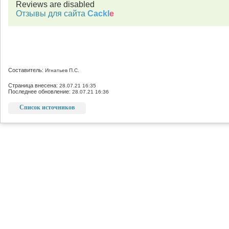
Reviews are disabled
Отзывы для сайта
Cackl
e
Составитель:
Игнатьев П.С.
Страница внесена:
28.07.21 16:35
Последнее обновление:
28.07.21 16:36
Список источников