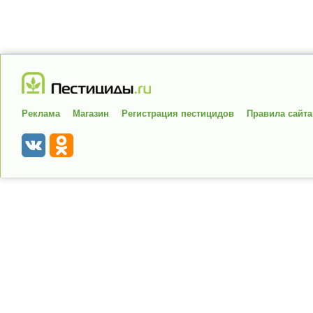
Реклама
Магазин
Регистрация пестицидов
Правила сайта