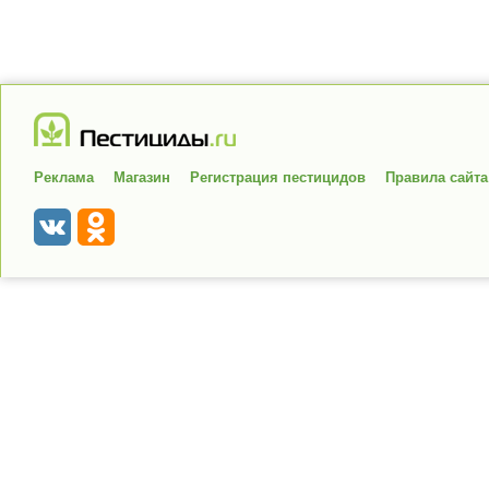
Реклама
Магазин
Регистрация пестицидов
Правила сайта