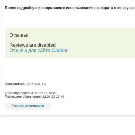
Более подробную информацию о использовании препарата можно узнат
Отзывы:
Reviews are disabled
Отзывы для сайта
Cackl
e
Составитель:
Игнатьев П.С.
Страница внесена:
26.02.16 18:29
Последнее обновление:
22.08.25 15:40
Список источников