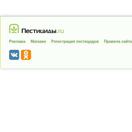
Реклама
Магазин
Регистрация пестицидов
Правила сайта