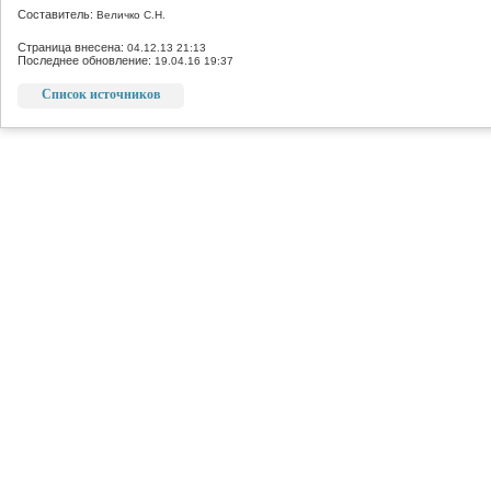
Составитель:
Величко С.Н.
Страница внесена:
04.12.13 21:13
Последнее обновление:
19.04.16 19:37
Список источников