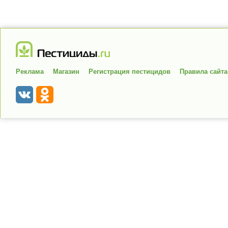
Реклама
Магазин
Регистрация пестицидов
Правила сайта