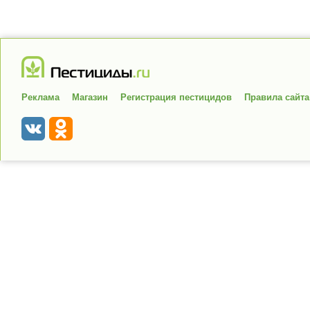
Реклама
Магазин
Регистрация пестицидов
Правила сайта