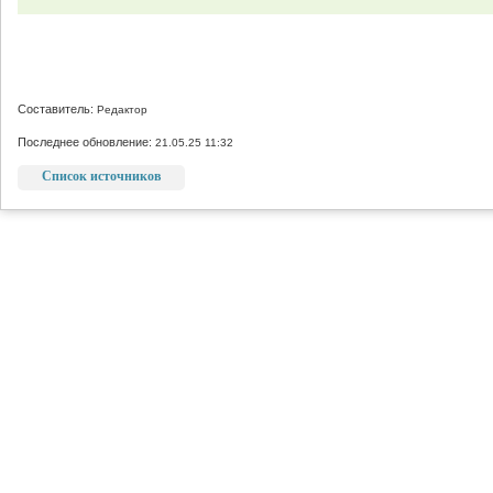
Составитель:
Редактор
Последнее обновление:
21.05.25 11:32
Список источников