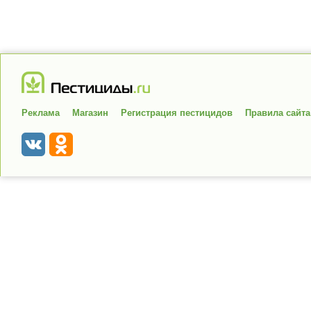
Реклама
Магазин
Регистрация пестицидов
Правила сайта