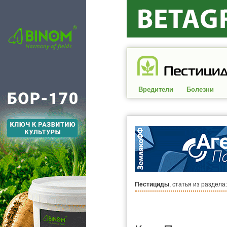
Вредители
Болезни
Пестициды
, статья из раздела