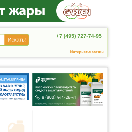
+7 (495) 727-74-95
Интернет-магазин