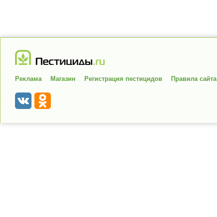
Реклама
Магазин
Регистрация пестицидов
Правила сайта