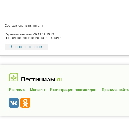
Составитель:
Величко С.Н.
Страница внесена:
09.12.13 15:47
Последнее обновление:
18.09.18 18:12
Список источников
Реклама
Магазин
Регистрация пестицидов
Правила сайта