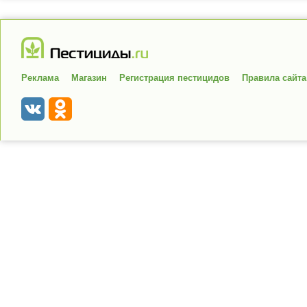
Реклама
Магазин
Регистрация пестицидов
Правила сайта