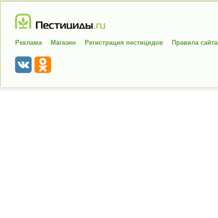
Реклама
Магазин
Регистрация пестицидов
Правила сайта