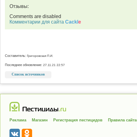
Отзывы:
Comments are disabled
Комментарии для сайта
Cackl
e
Составитель:
Григоровская П.И.
Последнее обновление:
27.11.21 22:57
Список источников
Реклама
Магазин
Регистрация пестицидов
Правила сайта