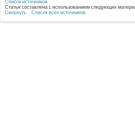
Список источников
Статья составлена с использованием следующих матери
Свернуть
Список всех источников