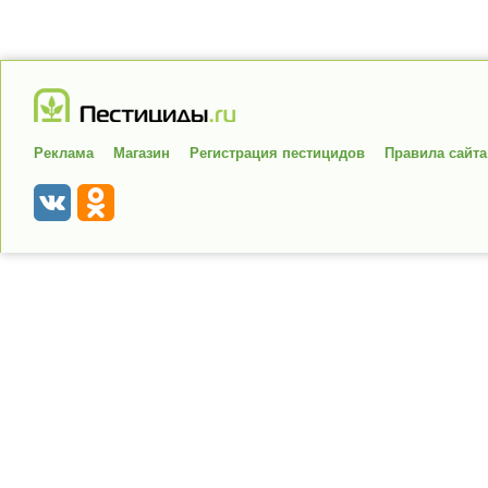
Реклама
Магазин
Регистрация пестицидов
Правила сайта