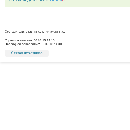
Составители:
Величко С.Н., Игнатьев П.С.
Страница внесена:
09.02.15 14:10
Последнее обновление:
06.07.18 14:30
Список источников