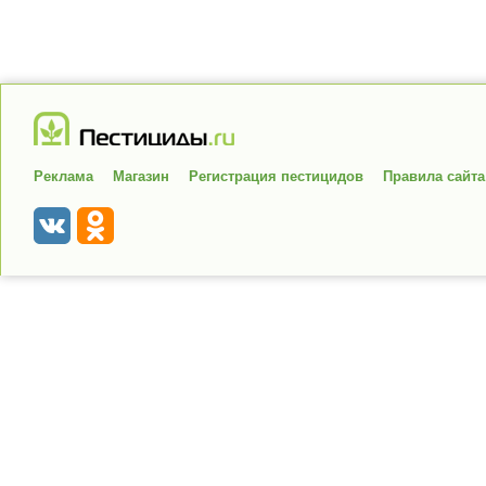
Реклама
Магазин
Регистрация пестицидов
Правила сайта