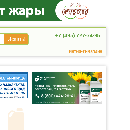
+7 (495) 727-74-95
Интернет-магазин