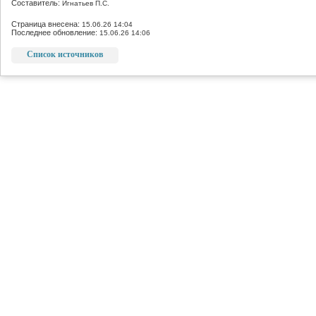
Составитель:
Игнатьев П.С.
Страница внесена:
15.06.26 14:04
Последнее обновление:
15.06.26 14:06
Список источников