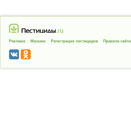
Реклама
Магазин
Регистрация пестицидов
Правила сайта