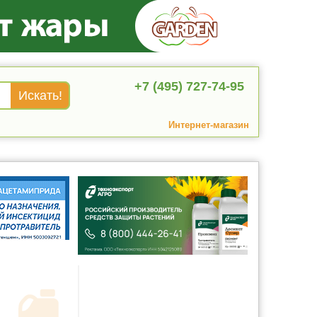
+7 (495) 727-74-95
Интернет-магазин