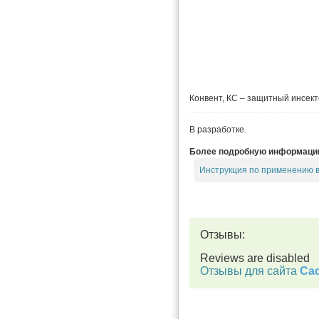
Конвент, КС – защитный инсекто
В разработке.
Более подробную информацию 
Инструкция по применению 
Отзывы:
Reviews are disabled
Отзывы для сайта
Cac