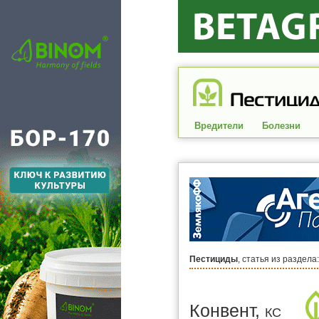
Вредители
Болезни
Пестициды
, статья из раздела
Конвент,
КС