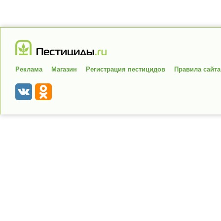
Реклама
Магазин
Регистрация пестицидов
Правила сайта