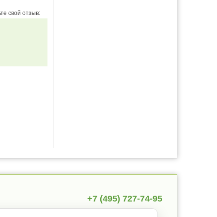
те свой отзыв:
+7 (495) 727-74-95