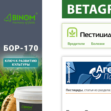
Вредители
Болезни
Пестициды
, статья из раздела