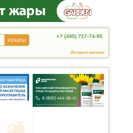
+7 (495) 727-74-95
Интернет-магазин