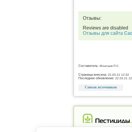
Отзывы:
Reviews are disabled
Отзывы для сайта
Cac
Составитель:
Игнатьев П.С.
Страница внесена:
22.03.21 12:32
Последнее обновление:
22.03.21 12
Список источников
Реклама
Магазин
Рег