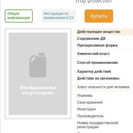
Общая
Инструкция по
Купить
информация
применению в СХ
Действующее вещество
Содержание ДВ
Препаративная форма
Химический класс
Способ проникновения
Характер действия
Действие на организмы
Класс опасности для человека
Упаковка
Срок хранения
Регистрант
Производитель
Номер государственной
регистрации