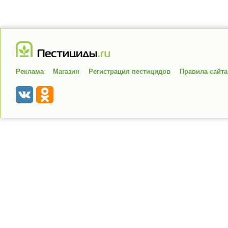
Реклама
Магазин
Регистрация пестицидов
Правила сайта