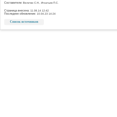
Составители:
Величко С.Н., Игнатьев П.С.
Страница внесена:
11.08.14 12:42
Последнее обновление:
10.04.23 14:24
Список источников