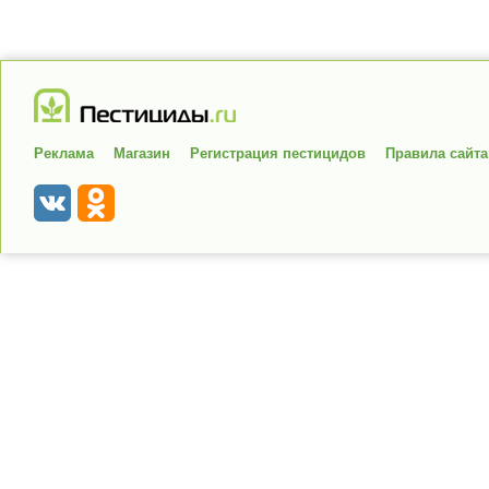
Реклама
Магазин
Регистрация пестицидов
Правила сайта