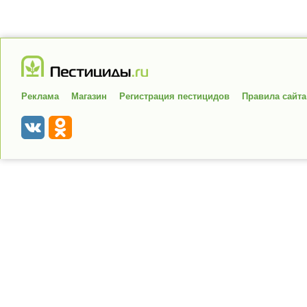
Реклама
Магазин
Регистрация пестицидов
Правила сайта