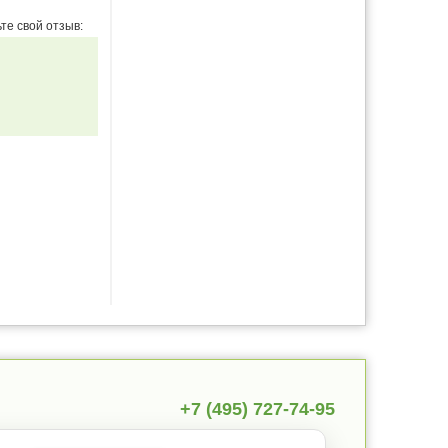
те свой отзыв:
+7 (495) 727-74-95