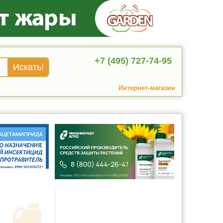
+7 (495) 727-74-95
Интернет-магазин