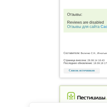
Отзывы:
Reviews are disabled
Отзывы для сайта
Cac
Составители:
Величко С.Н., Игнатье
Страница внесена:
28.08.14 16:43
Последнее обновление:
18.09.18 17
Список источников
Реклама
Магазин
Рег