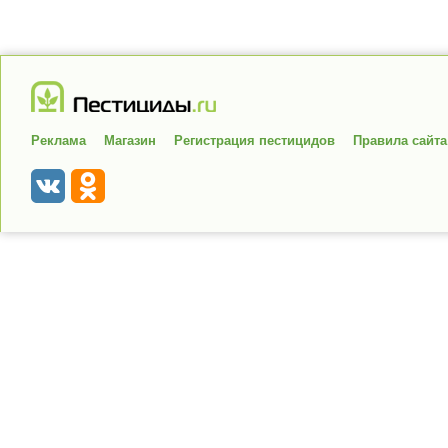
Реклама
Магазин
Регистрация пестицидов
Правила сайта