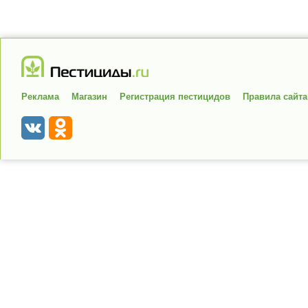
Реклама
Магазин
Регистрация пестицидов
Правила сайта