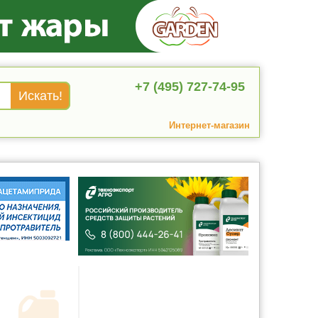
+7 (495) 727-74-95
Интернет-магазин