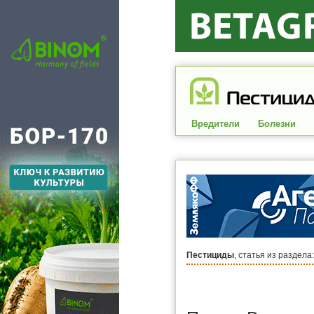
Вредители
Болезни
Пестициды
, статья из раздела