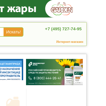
+7 (495) 727-74-95
Интернет-магазин