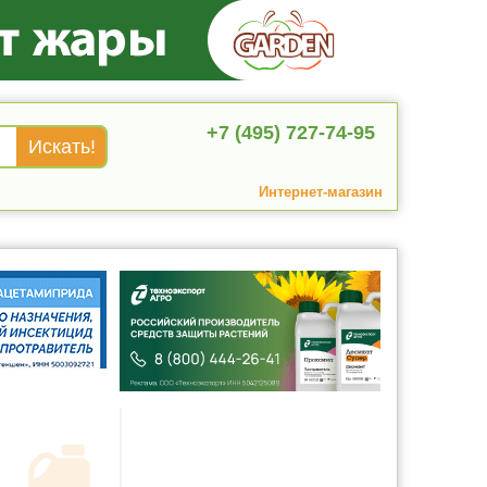
+7 (495) 727-74-95
Интернет-магазин