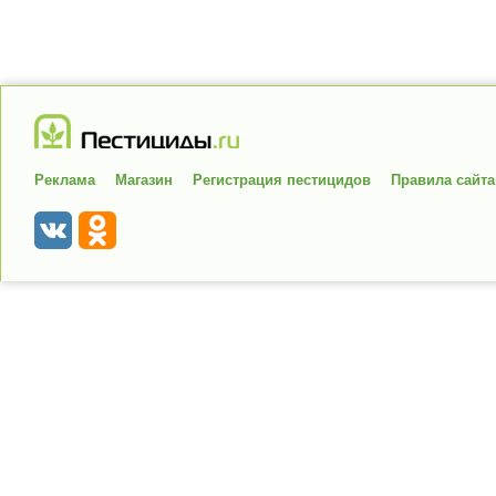
Реклама
Магазин
Регистрация пестицидов
Правила сайта