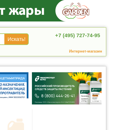
+7 (495) 727-74-95
Интернет-магазин