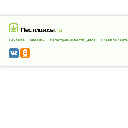
Реклама
Магазин
Регистрация пестицидов
Правила сайта